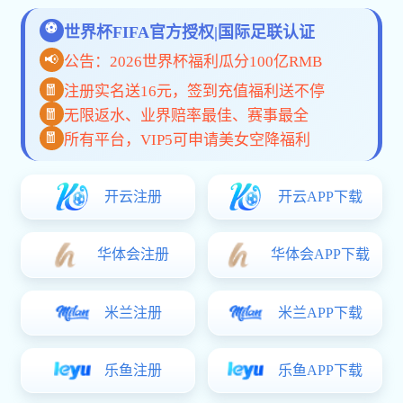
半岛网页版入口公司简介