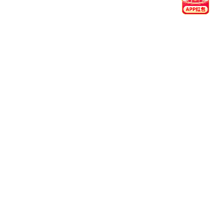
数据与直播生态。
在推动行业标准提升的同时，半岛体育(中国)官方网站积极
拓展创新边界，以高效响应用户需求为目标，逐步形成独有
的技术优势与服务口碑。
用户至
倾听用户声音，从细节中优化每一次访问体
上：
验。
科技驱
以智能系统支撑平台运行，提升数据响应速度
动：
与准确度。
责任引
坚守合规运营标准，构建值得信赖的体育信息
领：
环境。