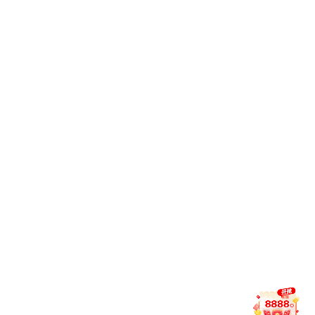
我们的品牌使命
作为综合性的半岛网页版入口平台，我们始终以科技驱动、
服务导向为核心，力求打造一个安全、稳定、可信赖的体育